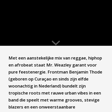
Met een aanstekelijke mix van reggae, hiphop
en afrobeat staat Mr. Weazley garant voor
pure feestenergie. Frontman Benjamin Thode
(geboren op Curaçao en sinds zijn elfde
woonachtig in Nederland) bundelt zijn
tropische roots met rauwe urban vibes in een
band die speelt met warme grooves, stevige
blazers en een onweerstaanbare